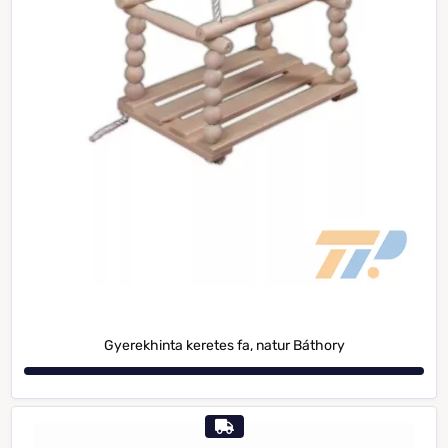
Gyerekhinta keretes fa, natur Báthory