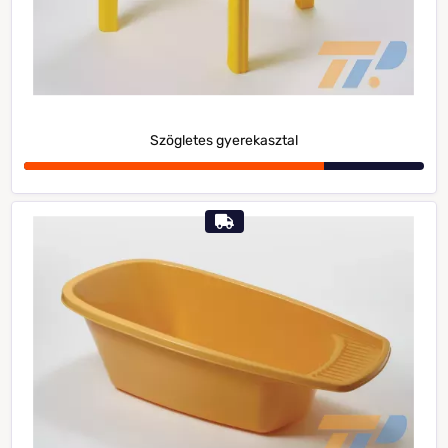
Szögletes gyerekasztal