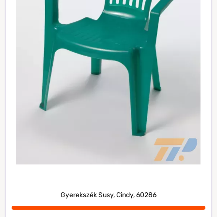
Gyerekszék Susy, Cindy, 60286