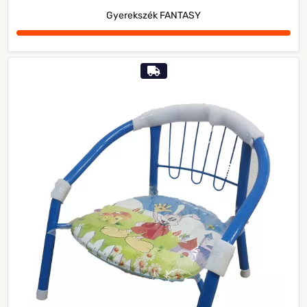
Gyerekszék FANTASY