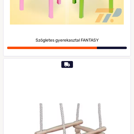
Szögletes gyerekasztal FANTASY