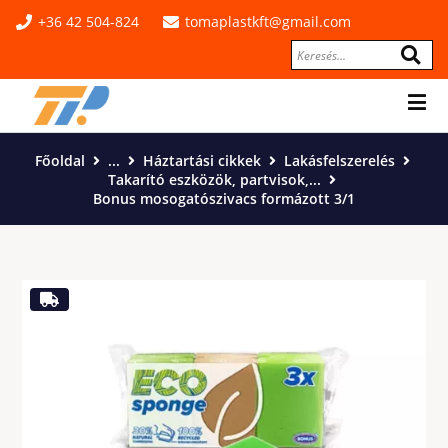
+36 42 504-824
tomaplastkft@gmail.com
Főoldal
...
Háztartási cikkek
Lakásfelszerelés
Takarító eszközök, partvisok,...
Bonus mosogatószivacs formázott 3/1