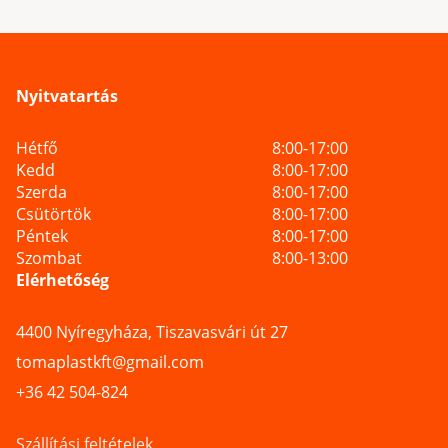
Nyitvatartás
Hétfő
8:00-17:00
Kedd
8:00-17:00
Szerda
8:00-17:00
Csütörtök
8:00-17:00
Péntek
8:00-17:00
Szombat
8:00-13:00
Elérhetőség
4400 Nyíregyháza, Tiszavasvári út 27
tomaplastkft@gmail.com
+36 42 504-824
Szállítási feltételek