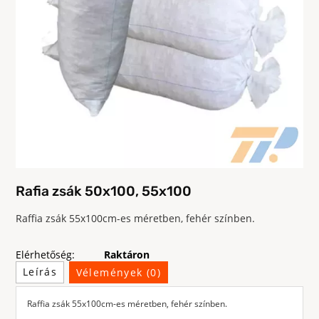
Rafia zsák 50x100, 55x100
Raffia zsák 55x100cm-es méretben, fehér színben.
Elérhetőség:
Raktáron
Leírás
Vélemények (0)
Raffia zsák 55x100cm-es méretben, fehér színben.