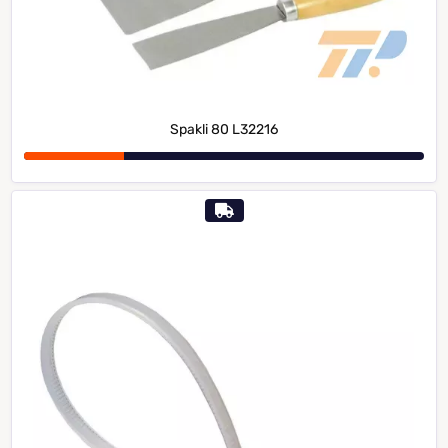
Spakli 80 L32216