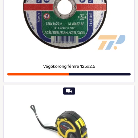
Vágókorong fémre 125x2,5