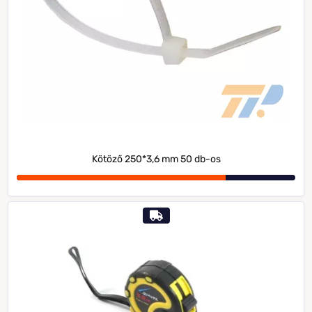
Kötöző 250*3,6 mm 50 db-os