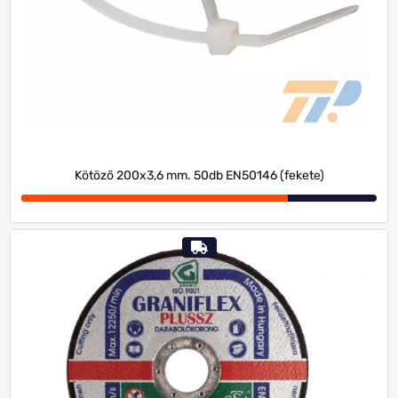
Kötöző 200x3,6 mm. 50db EN50146 (fekete)