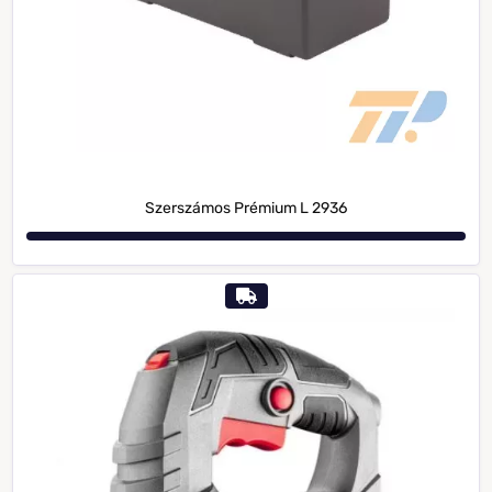
Szerszámos Prémium L 2936