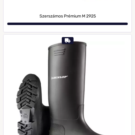
Szerszámos Prémium M 2925