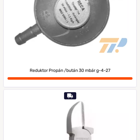
Reduktor Propán /bután 30 mbár g-4-27