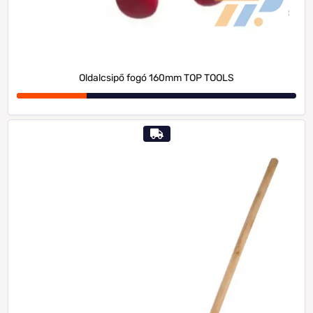
Oldalcsipő fogó 160mm TOP TOOLS