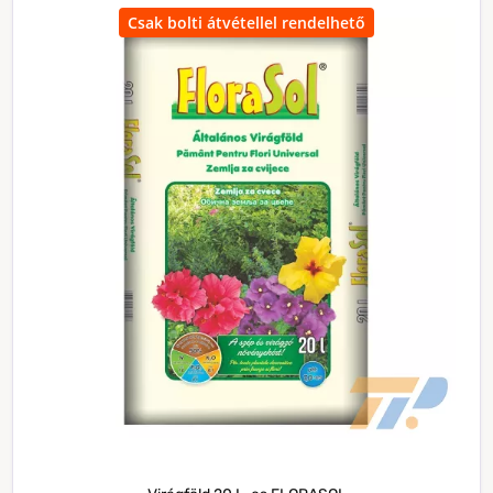
Csak bolti átvétellel rendelhető