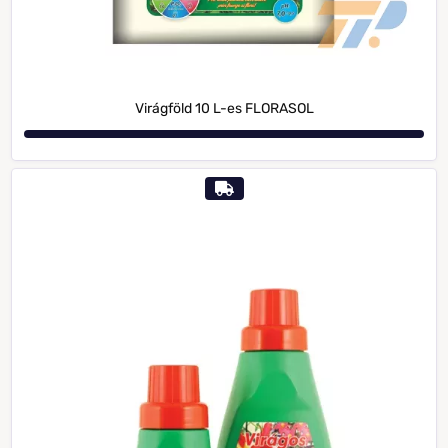
Virágföld 10 L-es FLORASOL