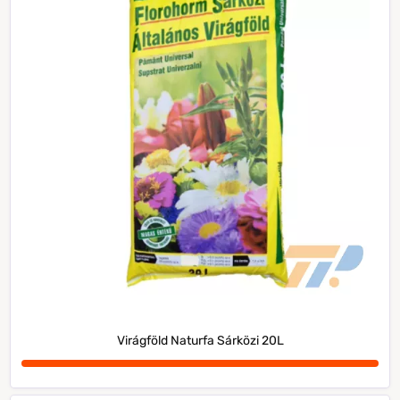
Virágföld Naturfa Sárközi 20L