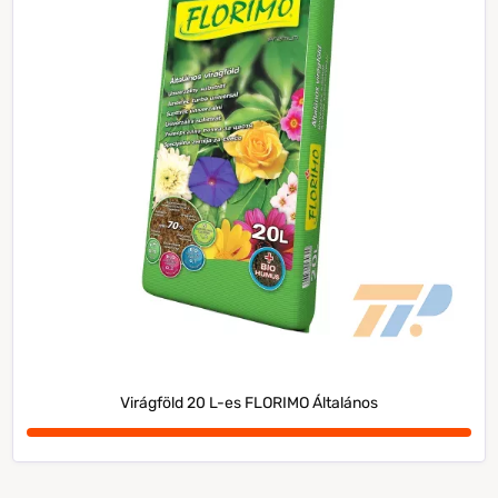
Virágföld 20 L-es FLORIMO Általános