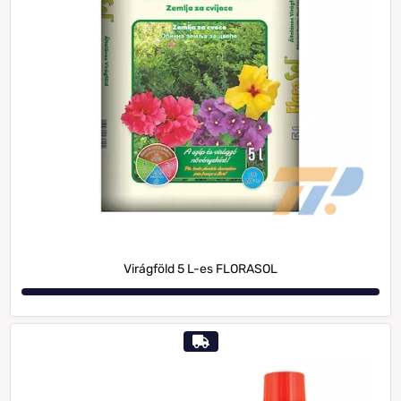
Virágföld 5 L-es FLORASOL