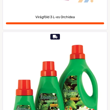
Virágföld 3 L-es Orchidea