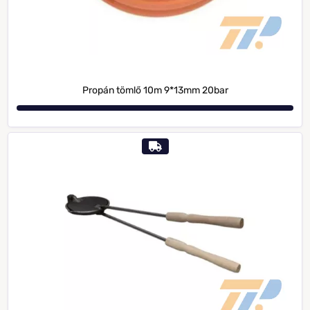
Propán tömlő 10m 9*13mm 20bar