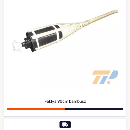
Fáklya 90cm bambusz