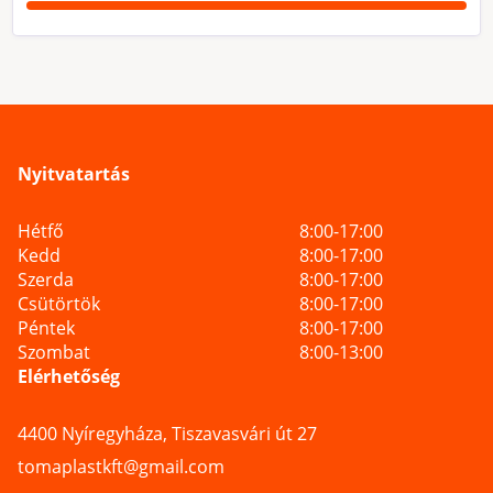
Nyitvatartás
Hétfő
8:00-17:00
Kedd
8:00-17:00
Szerda
8:00-17:00
Csütörtök
8:00-17:00
Péntek
8:00-17:00
Szombat
8:00-13:00
Elérhetőség
4400 Nyíregyháza, Tiszavasvári út 27
tomaplastkft@gmail.com