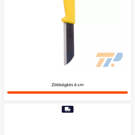
Zöldségkés 6 cm