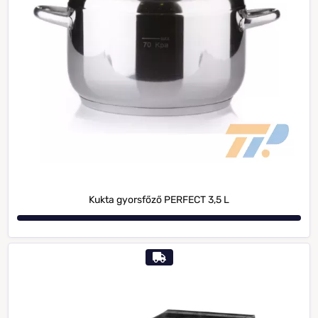
Kukta gyorsfőző PERFECT 3,5 L