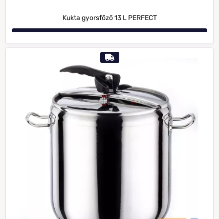
Kukta gyorsfőző 13 L PERFECT