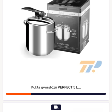
Kukta gyorsfőző PERFECT 5 L...