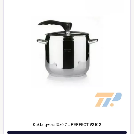
Kukta gyorsfőző 7 L PERFECT 92102